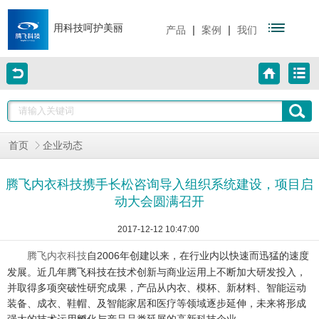
用科技呵护美丽
|
|
产品
案例
我们
首页
企业动态
腾飞内衣科技携手长松咨询导入组织系统建设，项目启
动大会圆满召开
2017-12-12 10:47:00
自2006年创建以来，在行业内以快速而迅猛的速度
腾飞内衣科技
发展。近几年腾飞科技在技术创新与商业运用上不断加大研发投入，
并取得多项突破性研究成果，产品从内衣、模杯、新材料、智能运动
装备、成衣、鞋帽、及智能家居和医疗等领域逐步延伸，未来将形成