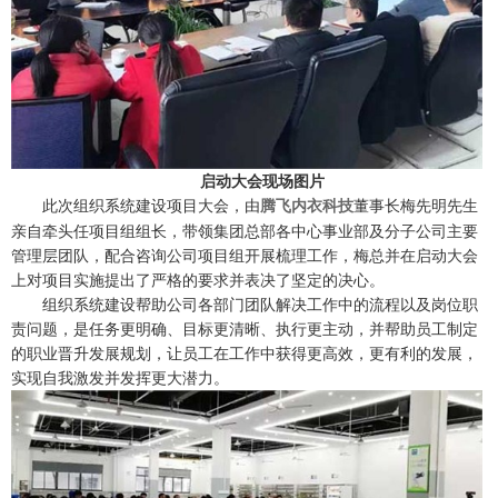
启动大会现场图片
此次组织系统建设项目大会，由
董事长梅先明先生
腾飞内衣科技
亲自牵头任项目组组长，带领集团总部各中心事业部及分子公司主要
管理层团队，配合咨询公司项目组开展梳理工作，梅总并在启动大会
上对项目实施提出了严格的要求并表决了坚定的决心。
组织系统建设帮助公司各部门团队解决工作中的流程以及岗位职
责问题，是任务更明确、目标更清晰、执行更主动，并帮助员工制定
的职业晋升发展规划，让员工在工作中获得更高效，更有利的发展，
实现自我激发并发挥更大潜力。