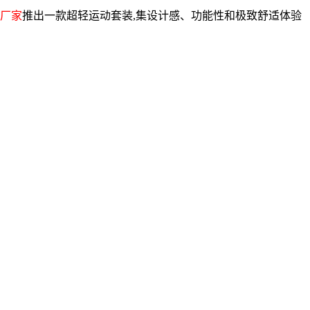
厂家
推出一款超轻运动套装,集设计感、功能性和极致舒适体验