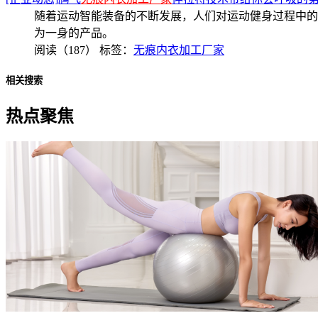
随着运动智能装备的不断发展，人们对运动健身过程中的
为一身的产品。
阅读（187）
标签：
无痕内衣加工厂家
相关搜索
热点聚焦