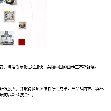
转变，清洁低碳化进程加快，美丽中国的画卷正不断舒展。
大研发投入，并取得多项突破性研究成果，产品从内衣、模杯、
展的高新科技企业。