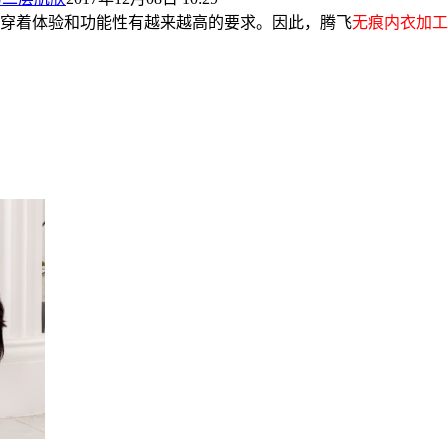
穿着体验和功能性有越来越高的要求。因此，腾飞
无痕内衣加工